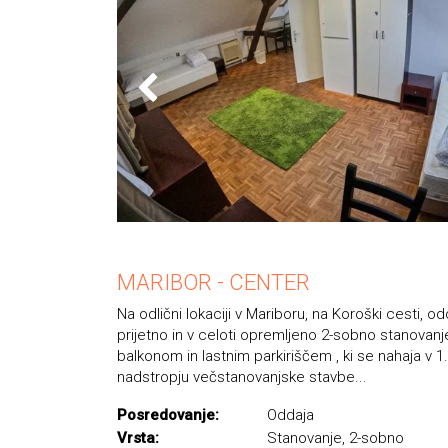
MARIBOR - CENTER
Na odlični lokaciji v Mariboru, na Koroški cesti, 
prijetno in v celoti opremljeno 2-sobno stanovanj
balkonom in lastnim parkiriščem , ki se nahaja v 1.
nadstropju večstanovanjske stavbe...
Posredovanje:
Oddaja
Vrsta:
Stanovanje, 2-sobno