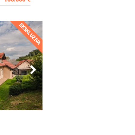
EKSKLUZIVA