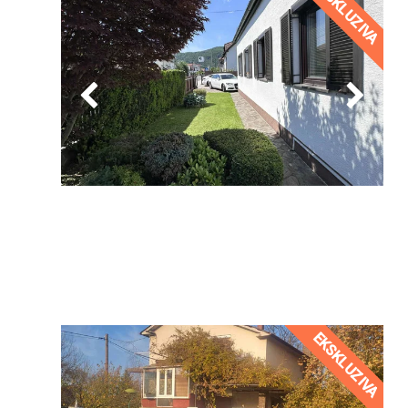
EKSKLUZIVA
EKSKLUZIVA